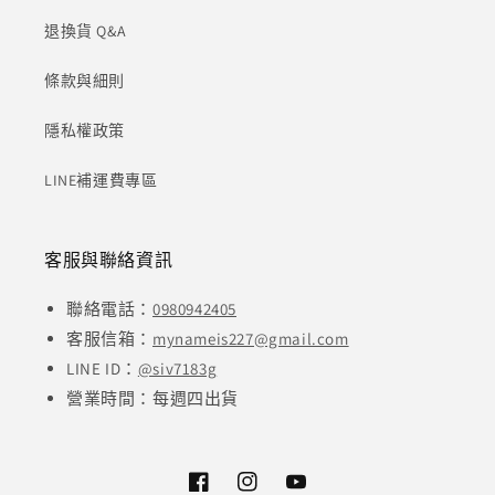
退換貨 Q&A
條款與細則
隱私權政策
LINE補運費專區
客服與聯絡資訊
聯絡電話：
0980942405
客服信箱：
mynameis227@gmail.com
LINE ID：
@siv7183g
營業時間：每週四出貨
Facebook
Instagram
YouTube