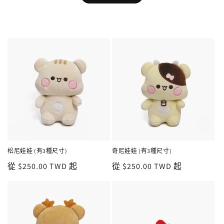
松尼娃娃 (有3種尺寸)
奇尼娃娃 (有3種尺寸)
定
從 $250.00 TWD 起
定
從 $250.00 TWD 起
價
價